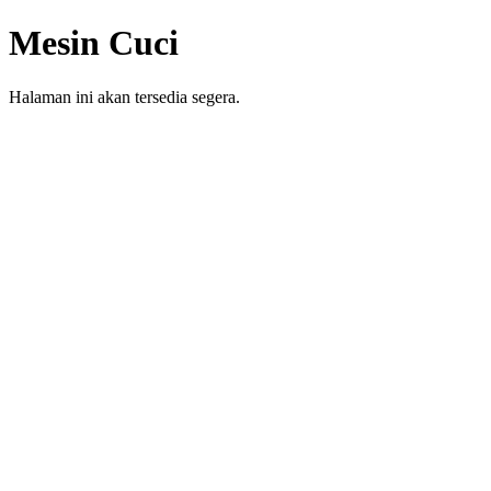
Mesin Cuci
Halaman ini akan tersedia segera.