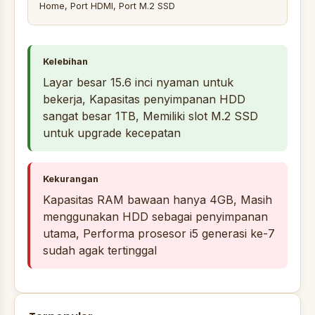
Home, Port HDMI, Port M.2 SSD
Kelebihan
Layar besar 15.6 inci nyaman untuk
bekerja, Kapasitas penyimpanan HDD
sangat besar 1TB, Memiliki slot M.2 SSD
untuk upgrade kecepatan
Kekurangan
Kapasitas RAM bawaan hanya 4GB, Masih
menggunakan HDD sebagai penyimpanan
utama, Performa prosesor i5 generasi ke-7
sudah agak tertinggal