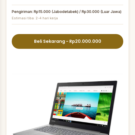
Pengiriman: Rp15.000 (Jabodetabek) / Rp30.000 (Luar Jawa)
Estimasi tiba: 2-4 hari kerja
Beli Sekarang - Rp20.000.000