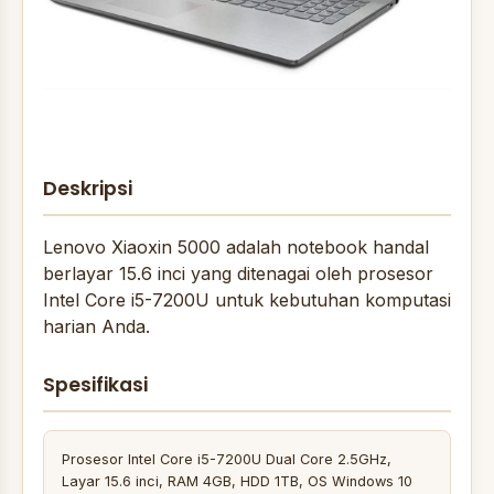
Deskripsi
Lenovo Xiaoxin 5000 adalah notebook handal
berlayar 15.6 inci yang ditenagai oleh prosesor
Intel Core i5-7200U untuk kebutuhan komputasi
harian Anda.
Spesifikasi
Prosesor Intel Core i5-7200U Dual Core 2.5GHz,
Layar 15.6 inci, RAM 4GB, HDD 1TB, OS Windows 10