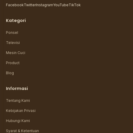
Facebook
Twitter
Instagram
YouTube
TikTok
Kategori
Ponsel
Televisi
Mesin Cuci
Product
Blog
Informasi
Tentang Kami
Kebijakan Privasi
Hubungi Kami
Syarat & Ketentuan