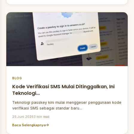
BLOG
Kode Verifikasi SMS Mulai Ditinggalkan, Ini
Teknologi...
Teknologi passkey kini mulai menggeser penggunaan kode
verifikasi SMS sebagai standar baru...
25 Juni 2026
3 min read
Baca Selengkapnya