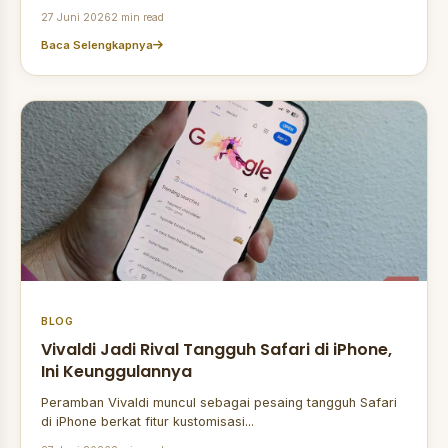
27 Juni 2026
2 min read
Baca Selengkapnya
BLOG
Vivaldi Jadi Rival Tangguh Safari di iPhone,
Ini Keunggulannya
Peramban Vivaldi muncul sebagai pesaing tangguh Safari
di iPhone berkat fitur kustomisasi...