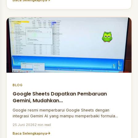
BLOG
Google Sheets Dapatkan Pembaruan
Gemini, Mudahkan...
Google resmi memperbarui Google Sheets dengan
integrasi Gemini AI yang mampu memperbaiki formula...
25 Juni 2026
2 min read
Baca Selengkapnya