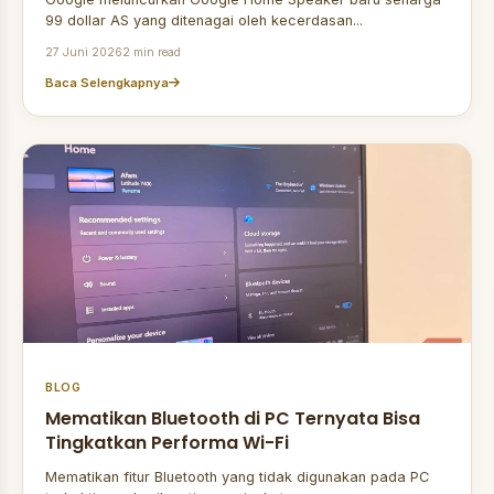
99 dollar AS yang ditenagai oleh kecerdasan...
27 Juni 2026
2 min read
Baca Selengkapnya
BLOG
Mematikan Bluetooth di PC Ternyata Bisa
Tingkatkan Performa Wi-Fi
Mematikan fitur Bluetooth yang tidak digunakan pada PC