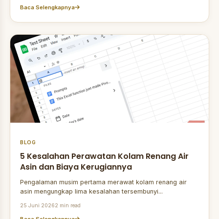
Baca Selengkapnya
BLOG
5 Kesalahan Perawatan Kolam Renang Air
Asin dan Biaya Kerugiannya
Pengalaman musim pertama merawat kolam renang air
asin mengungkap lima kesalahan tersembunyi...
25 Juni 2026
2 min read
Baca Selengkapnya