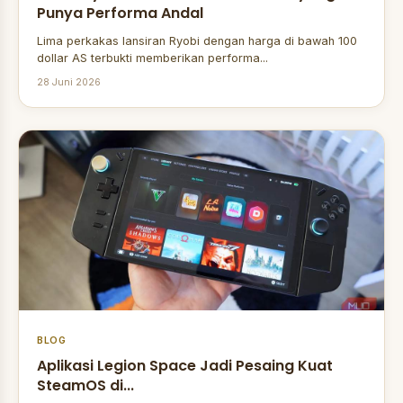
Punya Performa Andal
Lima perkakas lansiran Ryobi dengan harga di bawah 100
dollar AS terbukti memberikan performa...
28 Juni 2026
BLOG
Aplikasi Legion Space Jadi Pesaing Kuat
SteamOS di...