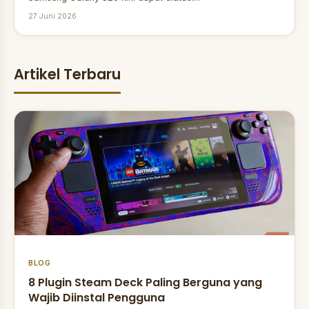
27 Juni 2026
Artikel Terbaru
BLOG
8 Plugin Steam Deck Paling Berguna yang
Wajib Diinstal Pengguna