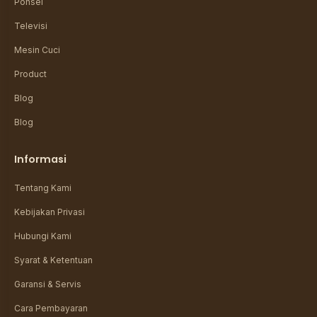
Ponsel
Televisi
Mesin Cuci
Product
Blog
Blog
Informasi
Tentang Kami
Kebijakan Privasi
Hubungi Kami
Syarat & Ketentuan
Garansi & Servis
Cara Pembayaran