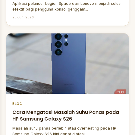
Aplikasi peluncur Legion Space dari Lenovo menjadi solusi
efektif bagi pengguna konsol genggam...
28 Juni 2026
BLOG
Cara Mengatasi Masalah Suhu Panas pada
HP Samsung Galaxy S26
Masalah suhu panas berlebih atau overheating pada HP
Samsung Galaxy S26 kini dapat diatasi...