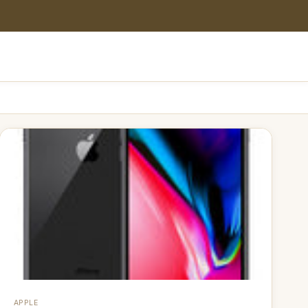
APPLE