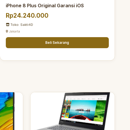
iPhone 8 Plus Original Garansi iOS
Rp24.240.000
Toko: Sakti4D
Jakarta
Beli Sekarang